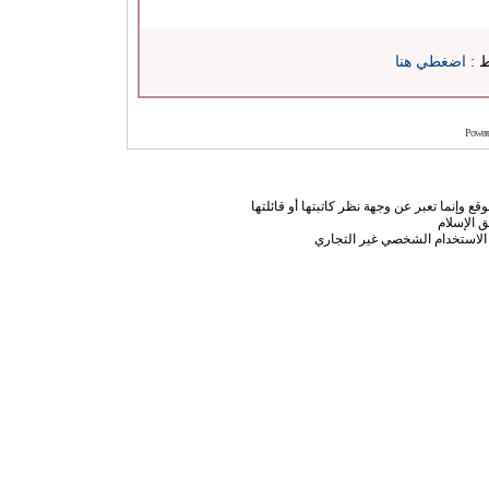
ط :
اضغطي هنا
Power
ع وإنما تعبر عن وجهة نظر كاتبتها أو قائلتها
 الإسلام
الاستخدام الشخصي غير التجاري