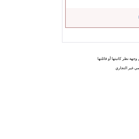
جهة نظر كاتبتها أو قائلتها
ي غير التجاري