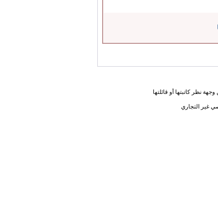
جهة نظر كاتبتها أو قائلتها
ي غير التجاري