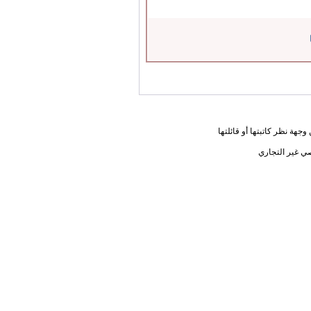
جهة نظر كاتبتها أو قائلتها
ي غير التجاري