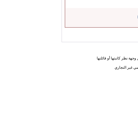
جهة نظر كاتبتها أو قائلتها
ي غير التجاري