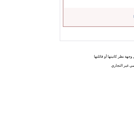
جهة نظر كاتبتها أو قائلتها
ي غير التجاري