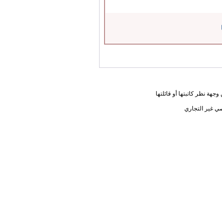
جهة نظر كاتبتها أو قائلتها
ي غير التجاري