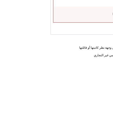
جهة نظر كاتبتها أو قائلتها
ي غير التجاري