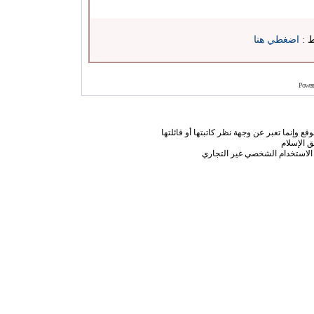
ط :
اضغطي هنا
Power
ع وإنما تعبر عن وجهة نظر كاتبتها أو قائلتها
 الإسلام
الاستخدام الشخصي غير التجاري