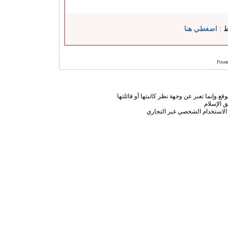
ط :
اضغطي هنا
Power
ع وإنما تعبر عن وجهة نظر كاتبتها أو قائلتها
 الإسلام
الاستخدام الشخصي غير التجاري