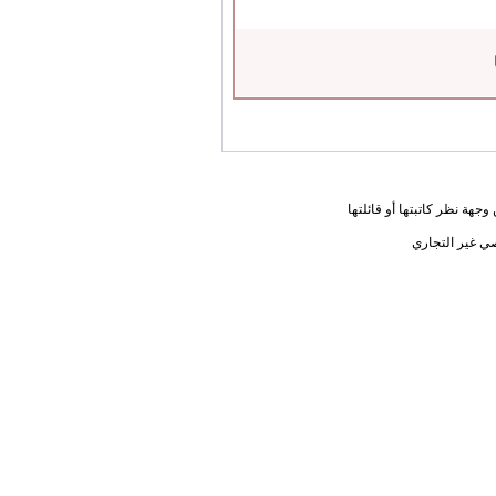
جهة نظر كاتبتها أو قائلتها
ي غير التجاري