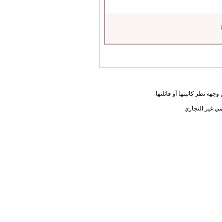
جهة نظر كاتبتها أو قائلتها
ي غير التجاري