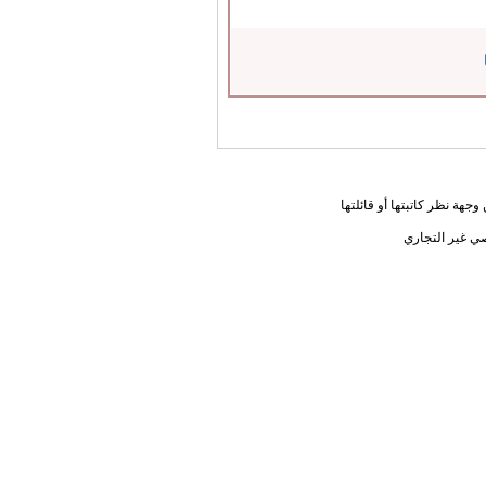
جهة نظر كاتبتها أو قائلتها
ي غير التجاري