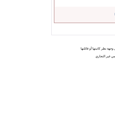
جهة نظر كاتبتها أو قائلتها
ي غير التجاري