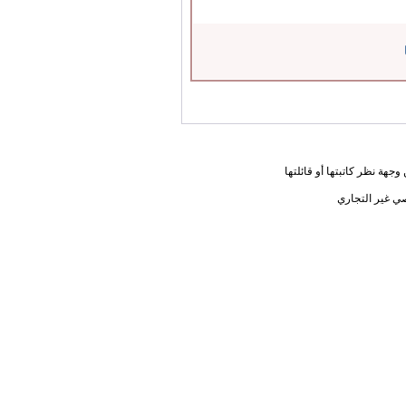
جهة نظر كاتبتها أو قائلتها
ي غير التجاري