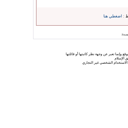
ط :
اضغطي هنا
Power
ع وإنما تعبر عن وجهة نظر كاتبتها أو قائلتها
 الإسلام
الاستخدام الشخصي غير التجاري