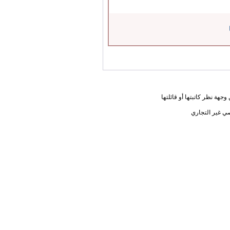
جهة نظر كاتبتها أو قائلتها
ي غير التجاري