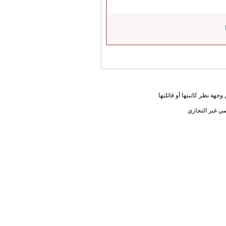
جهة نظر كاتبتها أو قائلتها
ي غير التجاري