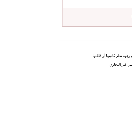
جهة نظر كاتبتها أو قائلتها
ي غير التجاري