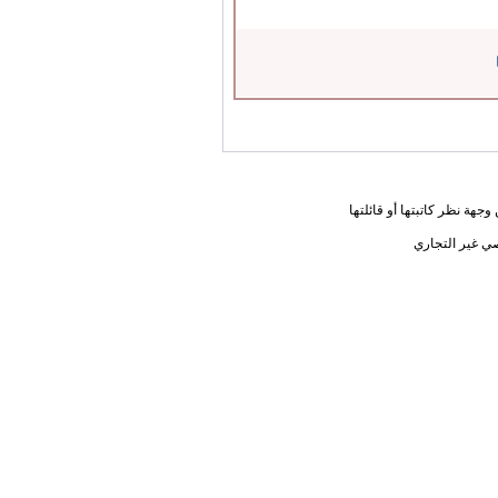
جهة نظر كاتبتها أو قائلتها
ي غير التجاري