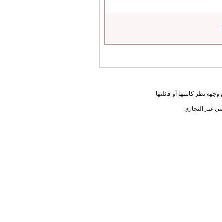
جهة نظر كاتبتها أو قائلتها
ي غير التجاري