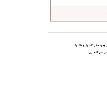
جهة نظر كاتبتها أو قائلتها
ي غير التجاري