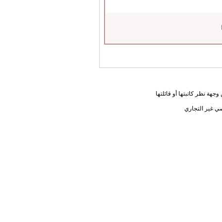
جهة نظر كاتبتها أو قائلتها
ي غير التجاري