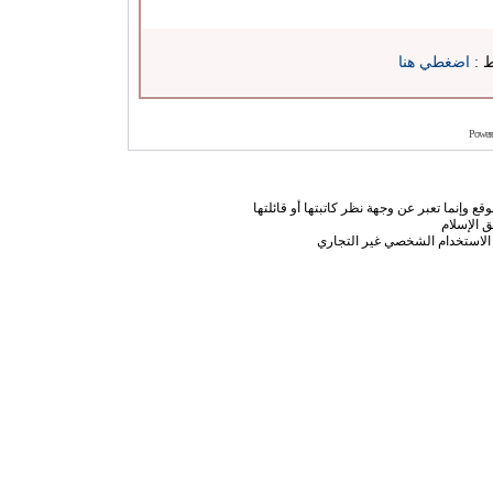
ط :
اضغطي هنا
Power
ع وإنما تعبر عن وجهة نظر كاتبتها أو قائلتها
 الإسلام
الاستخدام الشخصي غير التجاري