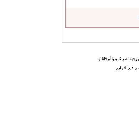
جهة نظر كاتبتها أو قائلتها
ي غير التجاري