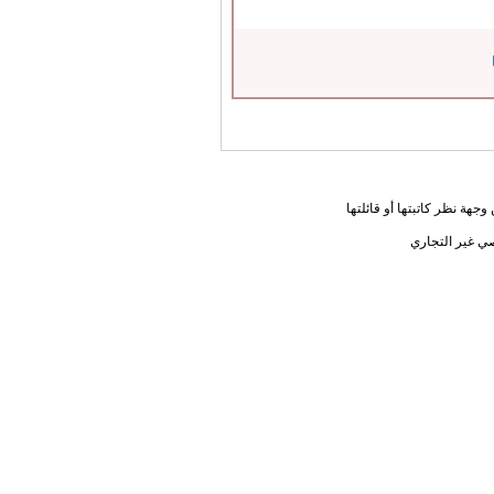
جهة نظر كاتبتها أو قائلتها
ي غير التجاري