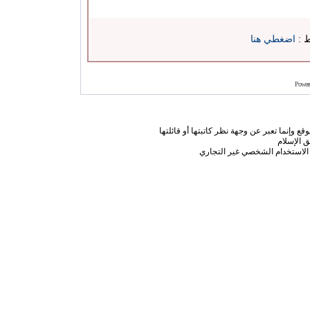
ط :
اضغطي هنا
Power
ع وإنما تعبر عن وجهة نظر كاتبتها أو قائلتها
 الإسلام
الاستخدام الشخصي غير التجاري