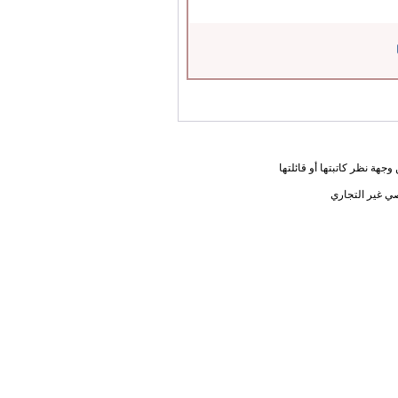
جهة نظر كاتبتها أو قائلتها
ي غير التجاري