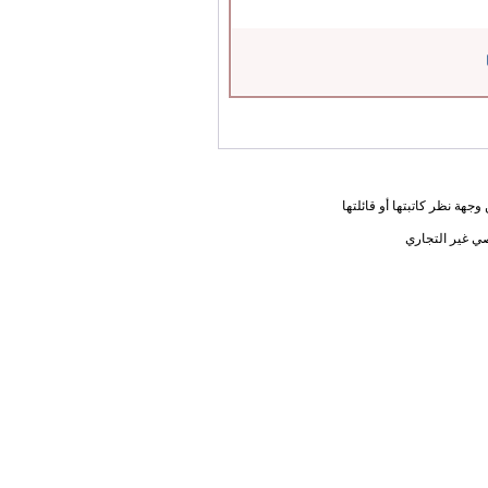
جهة نظر كاتبتها أو قائلتها
ي غير التجاري