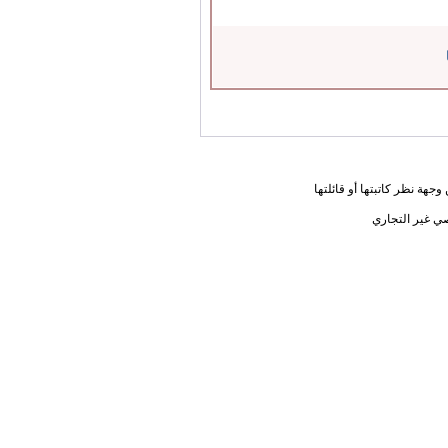
جهة نظر كاتبتها أو قائلتها
ي غير التجاري