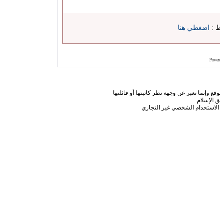
ط :
اضغطي هنا
Power
ع وإنما تعبر عن وجهة نظر كاتبتها أو قائلتها
 الإسلام
الاستخدام الشخصي غير التجاري