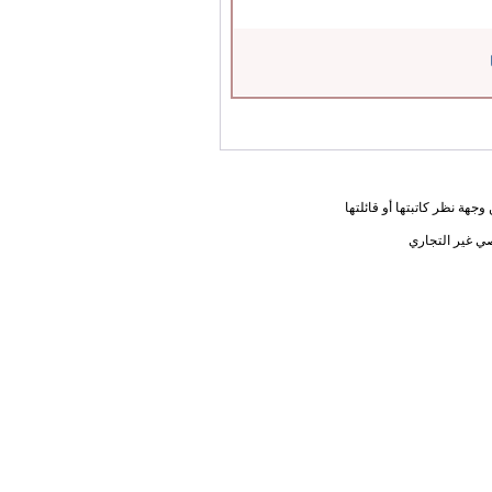
جهة نظر كاتبتها أو قائلتها
ي غير التجاري