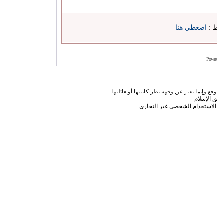
ط :
اضغطي هنا
Power
ع وإنما تعبر عن وجهة نظر كاتبتها أو قائلتها
 الإسلام
الاستخدام الشخصي غير التجاري