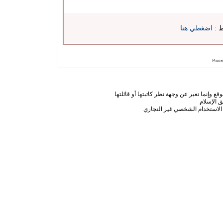
ط :
اضغطي هنا
Power
ع وإنما تعبر عن وجهة نظر كاتبتها أو قائلتها
 الإسلام
الاستخدام الشخصي غير التجاري