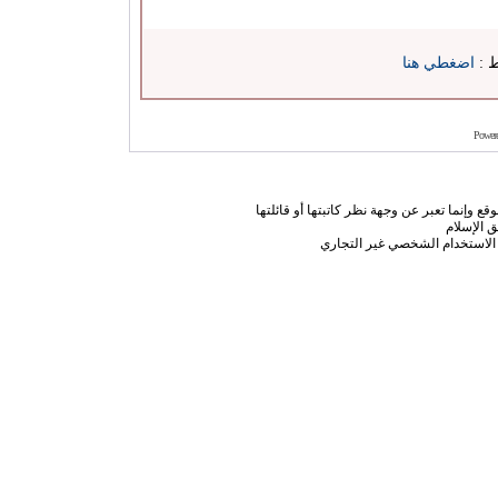
ط :
اضغطي هنا
Power
ع وإنما تعبر عن وجهة نظر كاتبتها أو قائلتها
 الإسلام
الاستخدام الشخصي غير التجاري