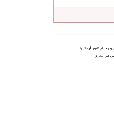
جهة نظر كاتبتها أو قائلتها
ي غير التجاري