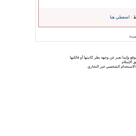
ط :
اضغطي هنا
Power
ع وإنما تعبر عن وجهة نظر كاتبتها أو قائلتها
 الإسلام
الاستخدام الشخصي غير التجاري