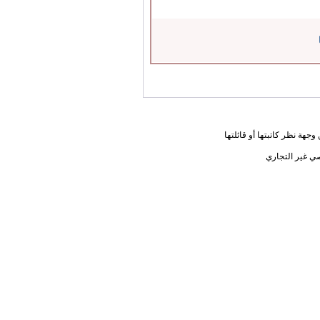
جهة نظر كاتبتها أو قائلتها
ي غير التجاري