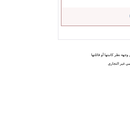
جهة نظر كاتبتها أو قائلتها
ي غير التجاري