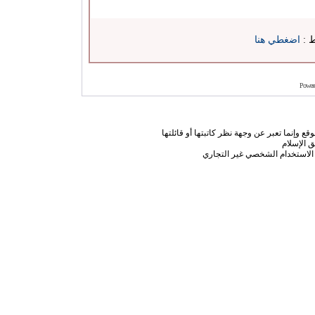
ط :
اضغطي هنا
Power
ع وإنما تعبر عن وجهة نظر كاتبتها أو قائلتها
 الإسلام
الاستخدام الشخصي غير التجاري