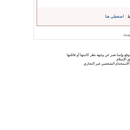
ط :
اضغطي هنا
Power
ع وإنما تعبر عن وجهة نظر كاتبتها أو قائلتها
 الإسلام
الاستخدام الشخصي غير التجاري