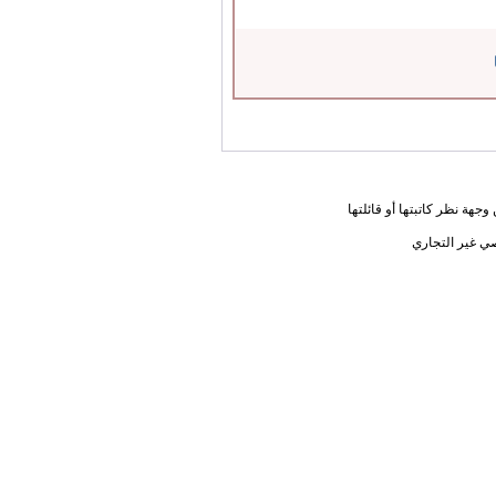
جهة نظر كاتبتها أو قائلتها
ي غير التجاري