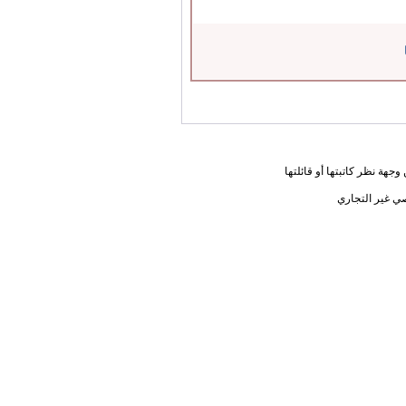
جهة نظر كاتبتها أو قائلتها
ي غير التجاري