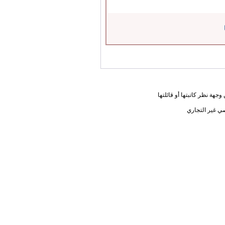
جهة نظر كاتبتها أو قائلتها
ي غير التجاري