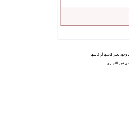
جهة نظر كاتبتها أو قائلتها
ي غير التجاري