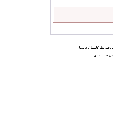
جهة نظر كاتبتها أو قائلتها
ي غير التجاري