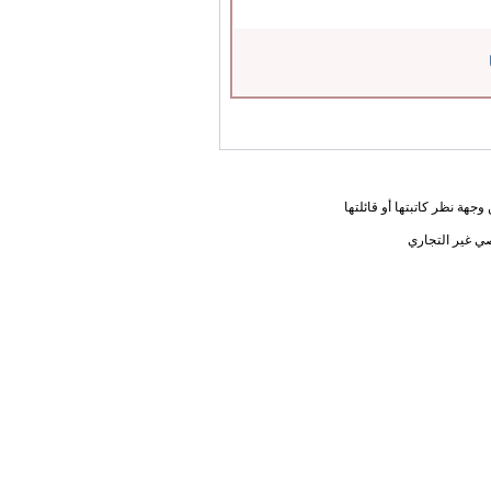
جهة نظر كاتبتها أو قائلتها
ي غير التجاري