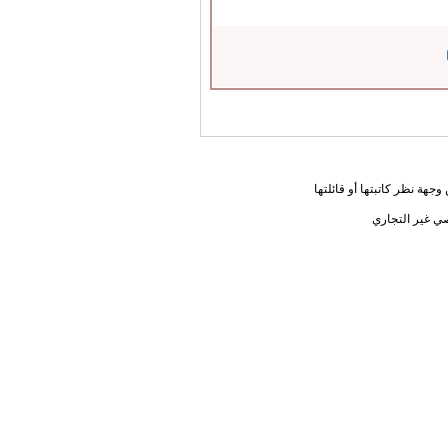
جهة نظر كاتبتها أو قائلتها
ي غير التجاري