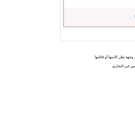
جهة نظر كاتبتها أو قائلتها
ي غير التجاري