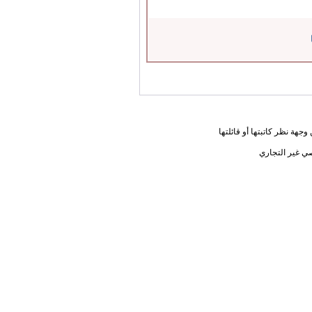
جهة نظر كاتبتها أو قائلتها
ي غير التجاري